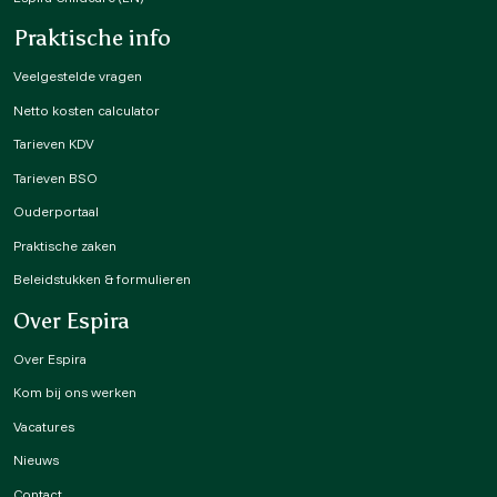
Praktische info
Veelgestelde vragen
Netto kosten calculator
Tarieven KDV
Tarieven BSO
Ouderportaal
Praktische zaken
Beleidstukken & formulieren
Over Espira
Over Espira
Kom bij ons werken
Vacatures
Nieuws
Contact