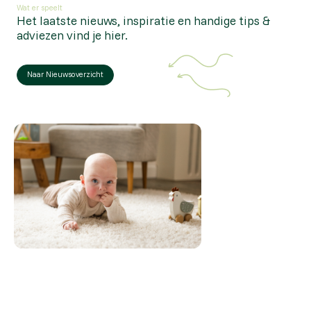
Wat er speelt
Het laatste nieuws, inspiratie en handige tips &
adviezen vind je hier.
Naar Nieuwsoverzicht