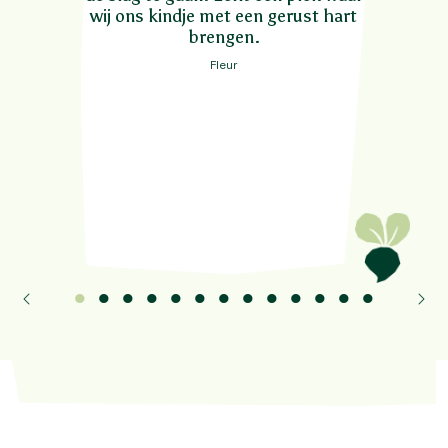
wij ons kindje met een gerust hart
brengen.
Fleur