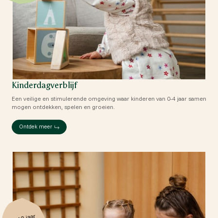
Kinderdagverblijf
Een veilige en stimulerende omgeving waar kinderen van 0-4 jaar samen
mogen ontdekken, spelen en groeien.
Ontdek meer