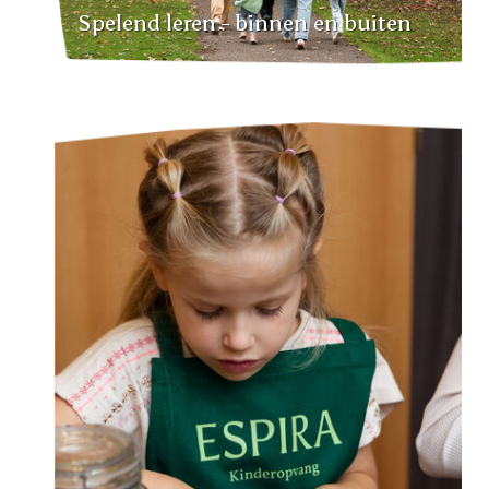
Spelend leren - binnen en buiten