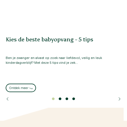
Kies de beste babyopvang - 5 tips
Ben je zwanger en alvast op zoek naar liefdevol, veilig en leuk
kinderdagverblijf? Met deze 5 tips vind je zek...
Ontdek meer