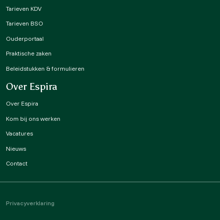
Tarieven KDV
Tarieven BSO
Ouderportaal
Praktische zaken
Beleidstukken & formulieren
Over Espira
Over Espira
Kom bij ons werken
Vacatures
Nieuws
Contact
Privacyverklaring