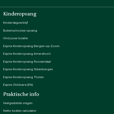
Kinderopvang
Kinderdagverblijf
Buitenschoolse opvang
Vind jouw locatie
Espira Kinderopvang Bergen-op-Zoom
Espira Kinderopvang Amersfoort
Espira Kinderopvang Roosendaal
Espira Kinderopvang Steenbergen
Espira Kinderopvang Tholen
Espira Childcare (EN)
Praktische info
Veelgestelde vragen
Netto kosten calculator